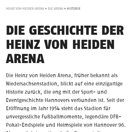
HEINZ VON HEIDEN ARENA
»
DIE ARENA
»
HISTORIE
DIE GESCHICHTE DER
HEINZ VON HEIDEN
ARENA
Die Heinz von Heiden Arena, früher bekannt als
Niedersachsenstadion, blickt auf eine einzigartige
Historie zurück, die eng mit der Sport- und
Eventgeschichte Hannovers verbunden ist. Seit der
Eröffnung im Jahr 1954 steht das Stadion für
unvergessliche Fußballmomente, legendäre DFB-
Pokal-Endspiele und Heimspiele von Hannover 96.