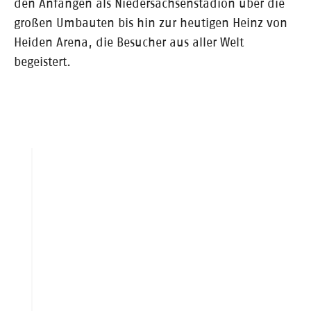
den Anfängen als Niedersachsenstadion über die
großen Umbauten bis hin zur heutigen Heinz von
Heiden Arena, die Besucher aus aller Welt
begeistert.