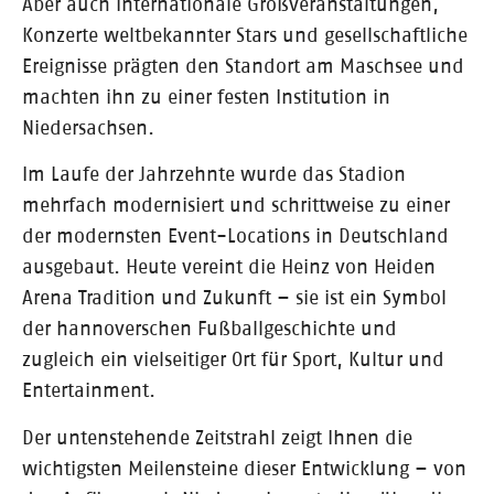
Aber auch internationale Großveranstaltungen,
Konzerte weltbekannter Stars und gesellschaftliche
Ereignisse prägten den Standort am Maschsee und
machten ihn zu einer festen Institution in
Niedersachsen.
Im Laufe der Jahrzehnte wurde das Stadion
mehrfach modernisiert und schrittweise zu einer
der modernsten Event-Locations in Deutschland
ausgebaut. Heute vereint die Heinz von Heiden
Arena Tradition und Zukunft – sie ist ein Symbol
der hannoverschen Fußballgeschichte und
zugleich ein vielseitiger Ort für Sport, Kultur und
Entertainment.
Der untenstehende Zeitstrahl zeigt Ihnen die
wichtigsten Meilensteine dieser Entwicklung – von