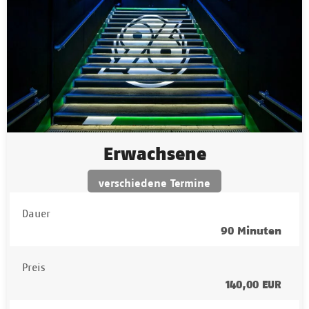
Erwachsene
verschiedene Termine
Dauer
90 Minuten
Preis
140,00 EUR