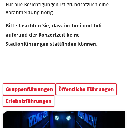
Für alle Besichtigungen ist grundsätzlich eine
Voranmeldung nötig.
Bitte beachten Sie, dass im Juni und Juli
aufgrund der Konzertzeit keine
Stadionführungen stattfinden können.
Gruppenführungen
Öffentliche Führungen
Erlebnisführungen