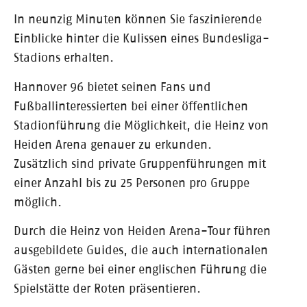
In neunzig Minuten können Sie faszinierende
Einblicke hinter die Kulissen eines Bundesliga-
Stadions erhalten.
Hannover 96 bietet seinen Fans und
Fußballinteressierten bei einer öffentlichen
Stadionführung die Möglichkeit, die Heinz von
Heiden Arena genauer zu erkunden.
Zusätzlich sind private Gruppenführungen mit
einer Anzahl bis zu 25 Personen pro Gruppe
möglich.
Durch die Heinz von Heiden Arena-Tour führen
ausgebildete Guides, die auch internationalen
Gästen gerne bei einer englischen Führung die
Spielstätte der Roten präsentieren.