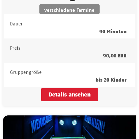
verschiedene Termine
Dauer
90 Minuten
Preis
90,00 EUR
Gruppengröße
bis 20 Kinder
Details ansehen