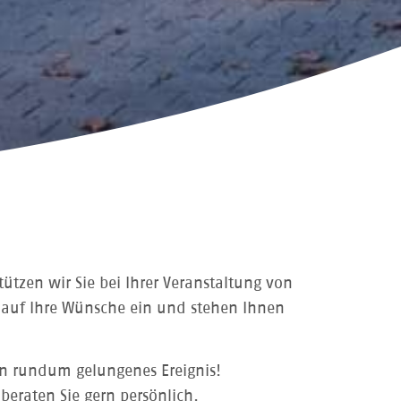
tützen wir Sie bei Ihrer Veranstaltung von
s auf Ihre Wünsche ein und stehen Ihnen
in rundum gelungenes Ereignis!
 beraten Sie gern persönlich.