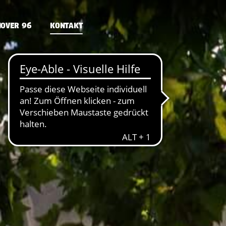
NOVER 96
KONTAKT