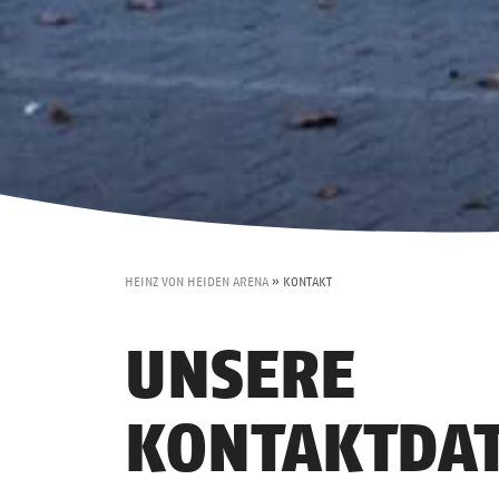
HEINZ VON HEIDEN ARENA
»
KONTAKT
UNSERE
KONTAKTDA