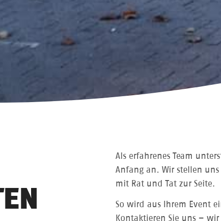
Als erfahrenes Team unters
Anfang an. Wir stellen un
mit Rat und Tat zur Seite.
TEN
So wird aus Ihrem Event e
Kontaktieren Sie uns – wir