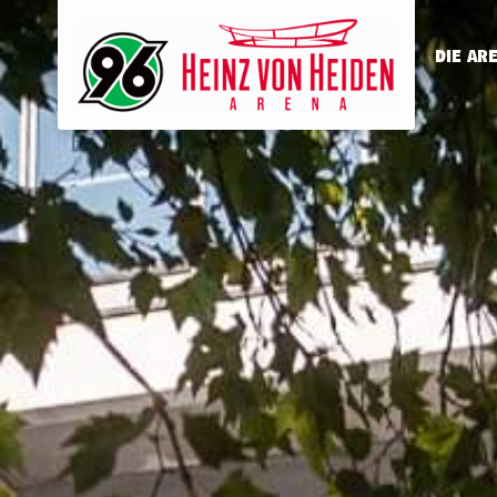
DIE AR