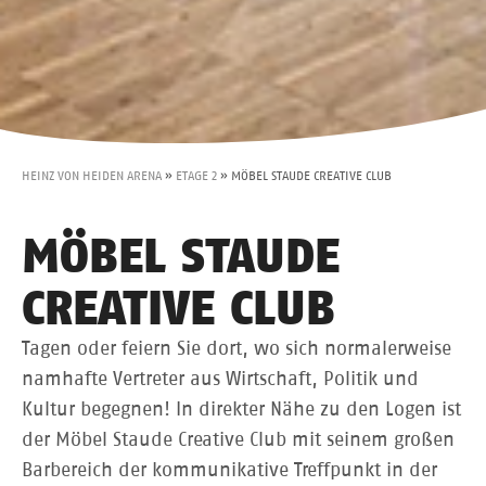
HEINZ VON HEIDEN ARENA
»
ETAGE 2
»
MÖBEL STAUDE CREATIVE CLUB
MÖBEL STAUDE
CREATIVE CLUB
Tagen oder feiern Sie dort, wo sich normalerweise
namhafte Vertreter aus Wirtschaft, Politik und
Kultur begegnen! In direkter Nähe zu den Logen ist
der Möbel Staude Creative Club mit seinem großen
Barbereich der kommunikative Treffpunkt in der