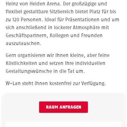
Heinz von Heiden Arena. Der großzügige und
flexibel gestaltbare Sitzbereich bietet Platz für bis
zu 120 Personen. Ideal für Präsentationen und um
sich anschließend in lockerer Atmosphäre mit
Geschäftspartnern, Kollegen und Freunden
auszutauschen.
Gern organisieren wir Ihnen kleine, aber feine
Köstlichkeiten und setzen Ihre individuellen
Gestaltungswünsche in die Tat um.
W-Lan steht Ihnen kostenfrei zur Verfügung.
RAUM ANFRAGEN