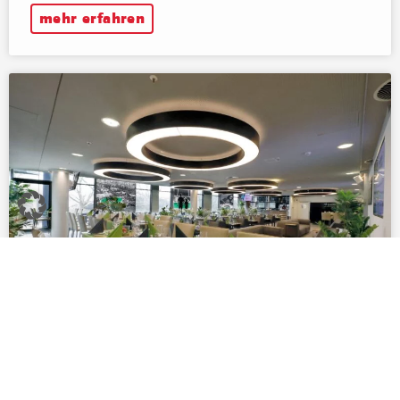
mehr erfahren