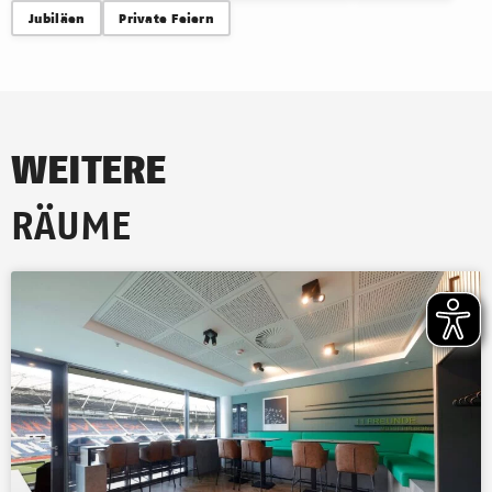
Jubiläen
Private Feiern
WEITERE
RÄUME