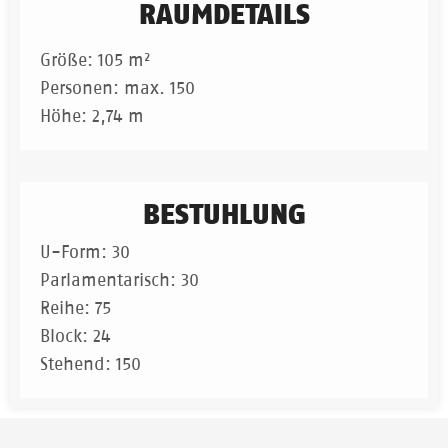
RAUMDETAILS
Größe: 105 m²
Personen: max. 150
Höhe: 2,74 m
BESTUHLUNG
U-Form: 30
Parlamentarisch: 30
Reihe: 75
Block: 24
Stehend: 150