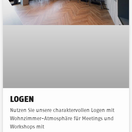
LOGEN
Nutzen Sie unsere charaktervollen Logen mit
Wohnzimmer-Atmosphäre für Meetings und
Workshops mit