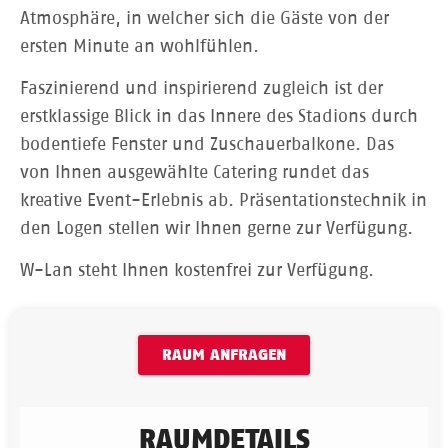
Atmosphäre, in welcher sich die Gäste von der
ersten Minute an wohlfühlen.
Faszinierend und inspirierend zugleich ist der
erstklassige Blick in das Innere des Stadions durch
bodentiefe Fenster und Zuschauerbalkone. Das
von Ihnen ausgewählte Catering rundet das
kreative Event-Erlebnis ab. Präsentationstechnik in
den Logen stellen wir Ihnen gerne zur Verfügung.
W-Lan steht Ihnen kostenfrei zur Verfügung.
RAUM ANFRAGEN
RAUMDETAILS