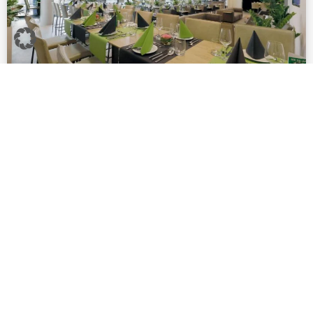
STANZE GARTENCENTER
LOUNGE