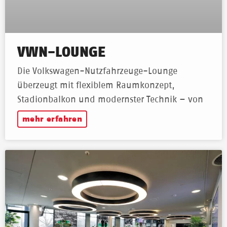
VWN-LOUNGE
Die Volkswagen-Nutzfahrzeuge-Lounge
überzeugt mit flexiblem Raumkonzept,
Stadionbalkon und modernster Technik – von
mehr erfahren