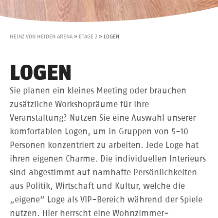
HEINZ VON HEIDEN ARENA
»
ETAGE 2
»
LOGEN
LOGEN
Sie planen ein kleines Meeting oder brauchen
zusätzliche Workshopräume für Ihre
Veranstaltung? Nutzen Sie eine Auswahl unserer
komfortablen Logen, um in Gruppen von 5-10
Personen konzentriert zu arbeiten. Jede Loge hat
ihren eigenen Charme. Die individuellen Interieurs
sind abgestimmt auf namhafte Persönlichkeiten
aus Politik, Wirtschaft und Kultur, welche die
„eigene“ Loge als VIP-Bereich während der Spiele
nutzen. Hier herrscht eine Wohnzimmer-