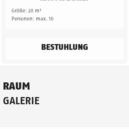
Größe: 20 m²
Personen: max. 10
BESTUHLUNG
RAUM
GALERIE